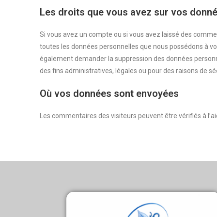
Les droits que vous avez sur vos donn
Si vous avez un compte ou si vous avez laissé des commen
toutes les données personnelles que nous possédons à vot
également demander la suppression des données personne
des fins administratives, légales ou pour des raisons de sé
Où vos données sont envoyées
Les commentaires des visiteurs peuvent être vérifiés à l’