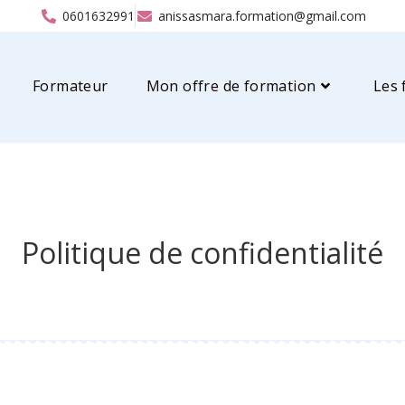
0601632991
anissasmara.formation@gmail.com
Formateur
Mon offre de formation
Les 
Politique de confidentialité